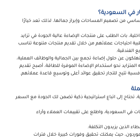
جار في السعودية؟
اسي من تصميم المساحات وإبراز جمالها، لذلك تعد خيارًا
اخلية، بات الطلب على منتجات الإضاءة عالية الجودة في تزايد
بية احتياجات عملائهم من خلال تقديم منتجات متنوعة تناسب
ع الفندقية.
تهلكون عن حلول إضاءة تجمع بين الجمالية والوظائف العملية،
المتزايد نحو استخدام الإضاءة الموفرة للطاقة، أصبح تقديم
ملة
تحتاج إلى اتباع استراتيجية ذكية تضمن لك الجودة مع السعر
في السعودية، واطلع على تقييمات العملاء وآراء
اء الذين يزيدون التكلفة.
ردون، حيث يمكنك تحقيق وفورات كبيرة خلال فترات