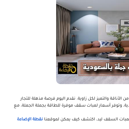
ن الأناقة والتميز لكل زاوية. نقدم اليوم فرصة مذهلة للتجار
، وتوفر أسعار لمبات سقف موفرة للطاقة بجملة الجملة، مع
لمبات السقف ليد، اكتشف كيف يمكن لموقعنا
نقطة الإضاءة