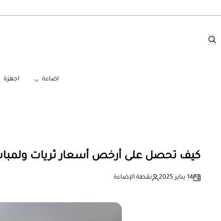
اضاءة
اجهزة
كيف تحصل على أرخص أسعار ثريات ولمبا
14 يناير 2025
نقطة الإضاءة