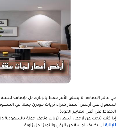
في عالم الإضاءة، لا يتعلق الأمر فقط بالإنارة، بل بإضافة لمسة م
للحصول على أرخص أسعار شراء ثريات مودرن جملة في السعودية
الحفاظ على أعلى معايير الجودة.
إذا كنت تبحث عن أرخص أسعار ثريات ونجف جملة بالسعودية و
للإنارة
أن يضيف لمسة من الرقي والتميز لكل زاوية.