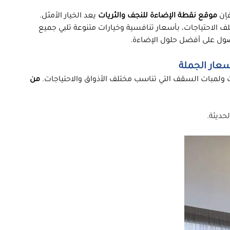
فإن
موقع نقطة الإضاءة للنجف والثريات
يعد الخيار الأمثل.
ف الاحتياجات، بأسعار تنافسية وخيارات متنوعة تلبي جميع
صول على أفضل حلول الإضاءة.
سعار الجملة
ت ولمبات السقف التي تناسب مختلف الأذواق والاحتياجات.
من
حديثة.