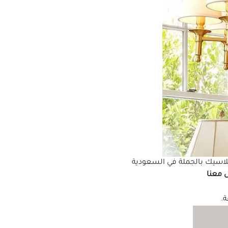
اسيك بالجملة في السعودية
 معنا
.