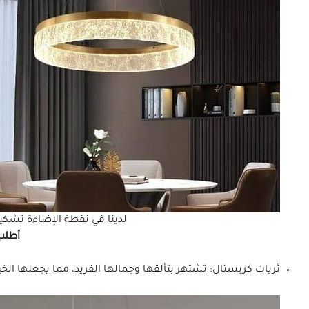
لدينا في نقطة الإضاءة تشكيل
أطلب 
ثريات كريستال: تشتهر بتألقها وجمالها الفريد، مما يجعلها الخيار