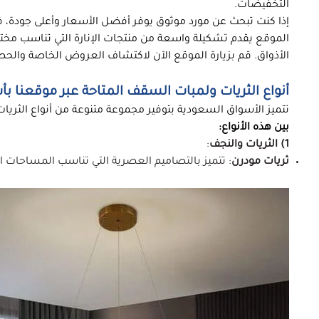
التخفيضات.
إذا كنت تبحث عن مورد موثوق يوفر أفضل الأسعار وأعلى جودة، 
الموقع يقدم تشكيلة واسعة من منتجات الإنارة التي تناسب مختل
الأذواق. قم بزيارة الموقع الآن لاكتشاف العروض الخاصة والح
أنواع الثريات ولمبات السقف المتاحة عبر موقعنا بأ
تتميز الأسواق السعودية بتوفير مجموعة متنوعة من أنواع الثريا
بين هذه الأنواع:
1) الثريات والنجف
:
ثريات مودرن
: تتميز بالتصاميم العصرية التي تناسب المساحات ال