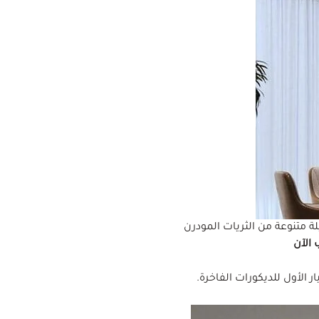
ة متنوعة من الثريات المودرن
الآن
 الأول للديكورات الفاخرة.