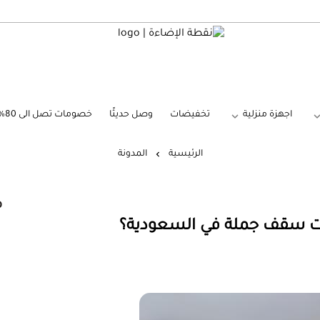
نقطة الإضاءة
اجهزة منزلية
تخفيضات
وصل حديثًا
خصومات تصل الى 80%
الرئيسية
المدونة
م
ت سقف جملة في السعودية؟