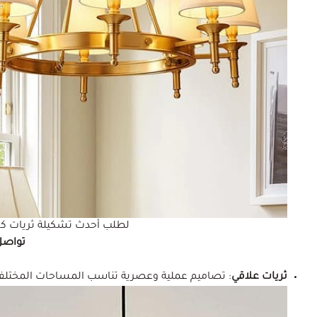
لطلب أحدث تشكيلة ثريات كل
تواصل
ثريات علاقي
: تصاميم عملية وعصرية تناسب المساحات المختلفة