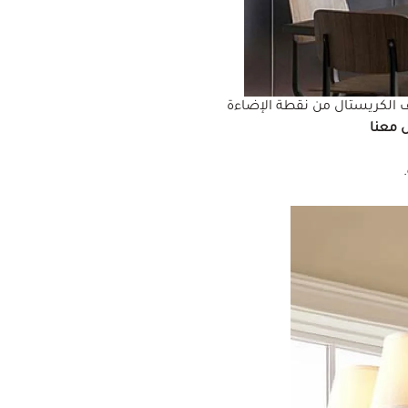
الكريستال من نقطة الإضاءة
 معنا