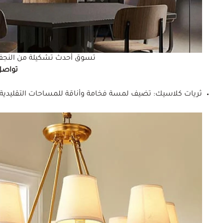
تسوق أحدث تشكيلة من النجف 
تواصل
ثريات كلاسيك: تضيف لمسة فخامة وأناقة للمساحات التقليدية.