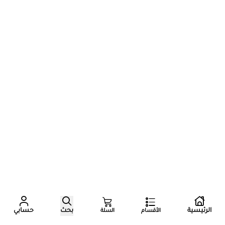
عدد زوار المتجر الآن
الرئيسية
بحث
حسابي
الأقسام
السلة