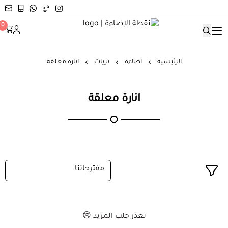
نقطة الإضاءة
0
الرئيسية
اضاءة
ثريات
انارة معلقة
انارة معلقة
تعذر جلب المزيد 😢