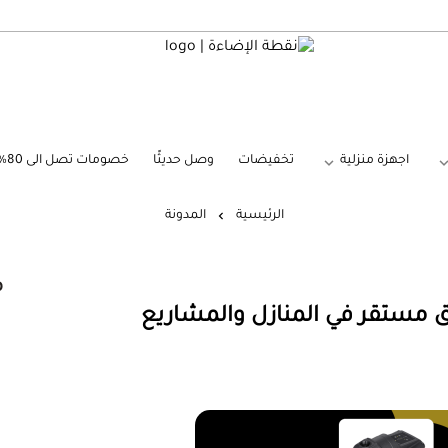
نقطة الإضاءة
اجهزة منزلية
تخفيضات
وصل حديثًا
خصومات تصل الى 80%
الرئيسية
المدونة
م
 مستقر في المنازل والمشاريع