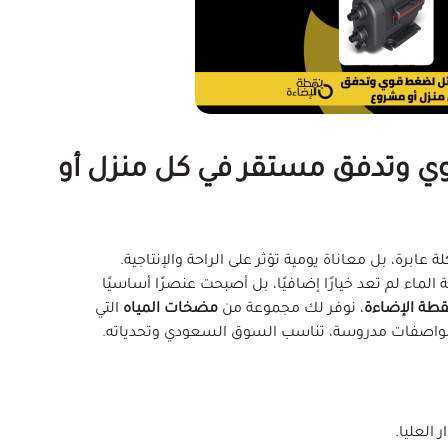
ي وتدفق مستقر في كل منزل أو
ابرة، بل معاناة يومية تؤثر على الراحة والإنتاجية.
لماء لم تعد خيارًا إضافيًا، بل أصبحت عنصرًا أساسيًا
قطة الإضاءة
، نوفر لك مجموعة من
مضخات المياه
التي
، ومواصفات مدروسة، تناسب السوق السعودي وتحدياته.
العليا.