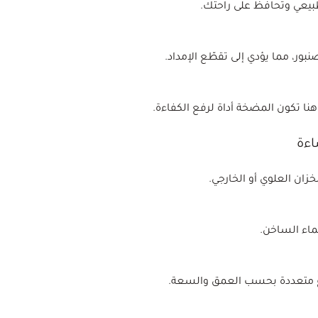
لطبيعي وتحافظ على راحتك.
، مما يؤدي إلى تقطّع الإمداد.
نا تكون المضخة أداة لرفع الكفاءة.
اءة
زان العلوي أو الخارجي.
لماء الساخن.
نواع متعددة بحسب العمق والسعة.