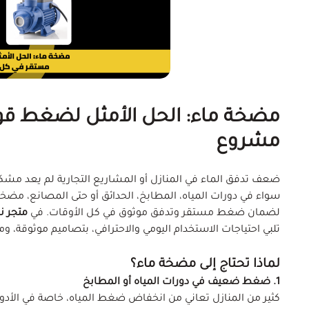
مضخة ماء: الحل الأمثل لضغط قو
مشروع
ضعف تدفق الماء في المنازل أو المشاريع التجارية لم يعد مشكلة ع
سواء في دورات المياه، المطابخ، الحدائق أو حتى المصانع، مضخة ا
لضمان ضغط مستقر وتدفق موثوق في كل الأوقات. في
متجر ن
تلبي احتياجات الاستخدام اليومي والاحترافي، بتصاميم موثوقة
لماذا تحتاج إلى مضخة ماء؟
1. ضغط ضعيف في دورات المياه أو المطابخ
كثير من المنازل تعاني من انخفاض ضغط المياه، خاصة في الأدوار 