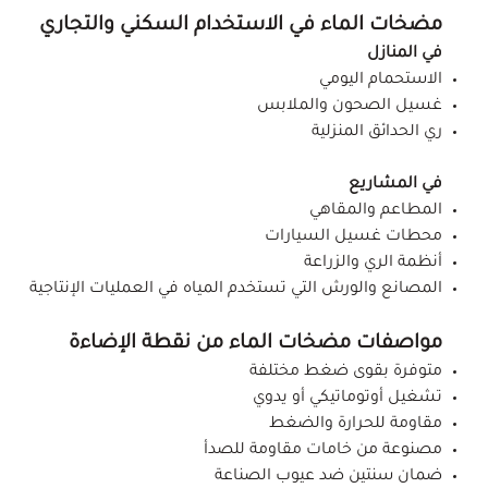
مضخات الماء في الاستخدام السكني والتجاري
في المنازل
الاستحمام اليومي
غسيل الصحون والملابس
ري الحدائق المنزلية
في المشاريع
المطاعم والمقاهي
محطات غسيل السيارات
أنظمة الري والزراعة
المصانع والورش التي تستخدم المياه في العمليات الإنتاجية
مواصفات مضخات الماء من نقطة الإضاءة
متوفرة بقوى ضغط مختلفة
تشغيل أوتوماتيكي أو يدوي
مقاومة للحرارة والضغط
مصنوعة من خامات مقاومة للصدأ
ضمان سنتين ضد عيوب الصناعة