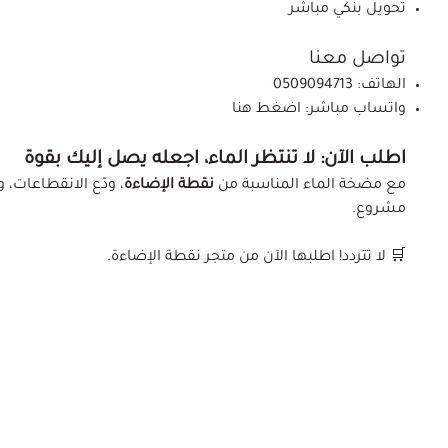
تحويل بنكي مباشر
تواصل معنا
الهاتف: 0509094713
واتساب مباشر:
اضغط هنا
اطلب الآن: لا تنتظر الماء، اجعله يصل إليك بقوة
مع
مضخة الماء المناسبة من
نقطة الإضاءة
، ودّع الانقطاعات،
مشروع.
🛒 لا تتردد! اطلبها الآن من متجر نقطة الإضاءة.