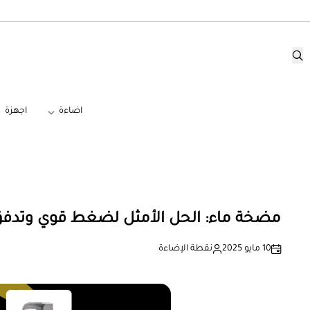
اضاءة
اجهزة
مضخة ماء: الحل الأمثل لضغط قوي وتدفق
10 مايو 2025
نقطة الإضاءة