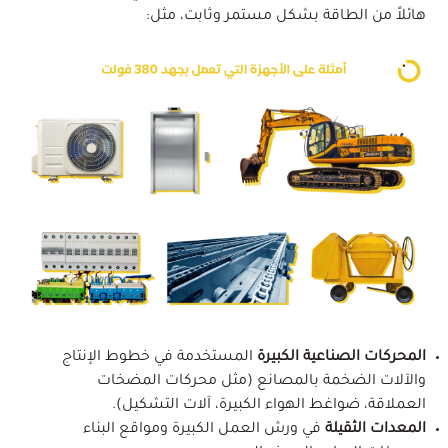
هائلاً من الطاقة بشكل مستمر وثابت، مثل:
المحركات الصناعية الكبيرة
المستخدمة في خطوط الإنتاج
والآلات الضخمة بالمصانع (مثل محركات المضخات
العملاقة، ضواغط الهواء الكبيرة، آلات التشكيل).
المعدات الثقيلة
في ورش العمل الكبيرة ومواقع البناء