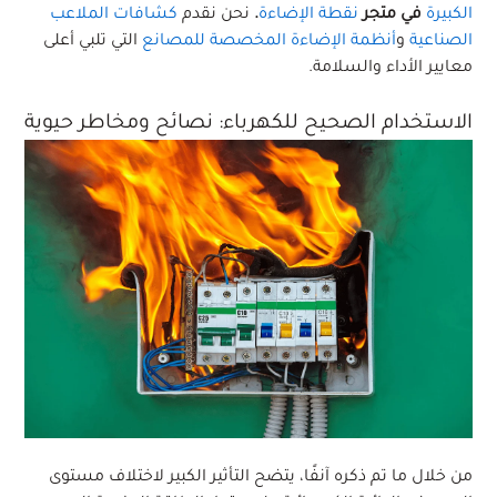
الكبيرة
في متجر
نقطة الإضاءة
.
نحن نقدم
كشافات الملاعب
الصناعية
و
أنظمة الإضاءة المخصصة للمصانع
التي تلبي أعلى
معايير الأداء والسلامة.
الاستخدام الصحيح للكهرباء: نصائح ومخاطر حيوية
من خلال ما تم ذكره آنفًا، يتضح التأثير الكبير لاختلاف مستوى