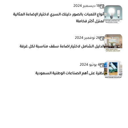
18 ديسمبر 2024
أنواع اللمبات بالصور: دليلك السري لاختيار الإضاءة المثالية
لمنزل أكثر فخامة!
26 نوفمبر 2024
الدليل الشامل لاختيار اضاءة سقف مناسبة لكل غرفة
4 يونيو 2024
نظرة على أهم الصناعات الوطنية السعودية