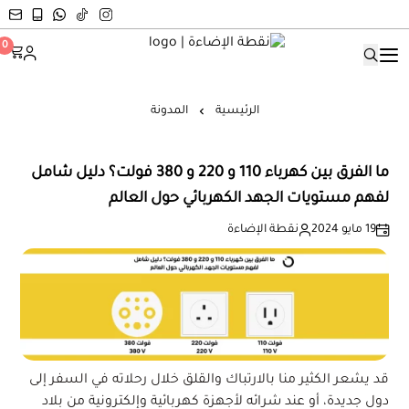
نقطة الإضاءة
0
الرئيسية
المدونة
ما الفرق بين كهرباء 110 و 220 و 380 فولت؟ دليل شامل
لفهم مستويات الجهد الكهربائي حول العالم
19 مايو 2024
نقطة الإضاءة
قد يشعر الكثير منا بالارتباك والقلق خلال رحلاته في السفر إلى
دول جديدة، أو عند شرائه لأجهزة كهربائية وإلكترونية من بلاد