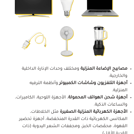
مصابيح الإضاءة المنزلية
ومختلف وحدات الإنارة الداخلية
والخارجية.
أجهزة التلفزيون وشاشات الكمبيوتر
وأنظمة الترفيه
المنزلية.
أجهزة شحن الهواتف المحمولة
، الأجهزة اللوحية، الكاميرات،
والساعات الذكية.
الأجهزة الكهربائية المنزلية الصغيرة
مثل الخلاطات،
المكانس الكهربائية ذات القدرة المنخفضة، أجهزة تحضير
القهوة، محمّصات الخبز، ومجففات الشعر اليدوية (ذات
القدرة الأقل).