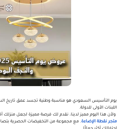
يوم التأسيس السعودي هو مناسبة وطنية تجسد عمق تاريخ السع
اللبنات الأولى للدولة.
ولأن هذا اليوم مميز لدينا، نقدم لك فرصة مميزة لجعل منزلك أكثر
متجر نقطة الإضاءة
. مع مجموعة من التخفيضات الحصرية بتصامي
احتفالك أكثر جمالًا.