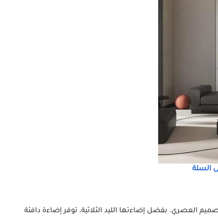
 السلة
صميم العصري. بفضل إضاءتها الليد الثلاثية، توفر إضاءة دافئة