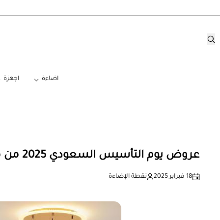
اضاءة
اجهزة
عروض يوم التأسيس السعودي 2025 من متجر نقطة الإضاءة
18 فبراير 2025
نقطة الإضاءة