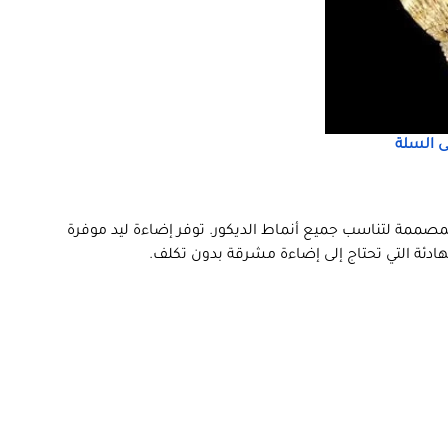
 السلة
مصممة لتناسب جميع أنماط الديكور. توفر إضاءة ليد موفرة
ادئة التي تحتاج إلى إضاءة مشرقة بدون تكلف.