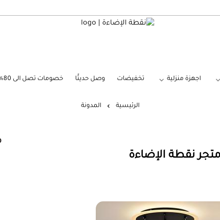
نقطة الإضاءة
اجهزة منزلية
تخفيضات
وصل حديثًا
خصومات تصل الى 80%
الرئيسية
المدونة
م