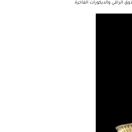
ذوق الراقي والديكورات الفاخرة.