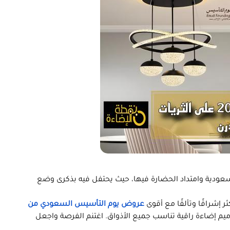
ودية وامتداد الحضارة فيها، حيث يحتفل فيه بذكرى وضع
 إشراقًا وتألقًا مع أقوى
عروض يوم التأسيس السعودي من
م إضاءة راقية تناسب جميع الأذواق. اغتنم الفرصة واجعل