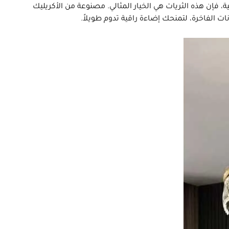
فإن هذه الثريات هي الخيار المثالي. مصنوعة من الأكريليك
 الفاخرة، لتمنحك إضاءة راقية تدوم طويلاً.