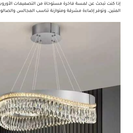
إذا كنت تبحث عن لمسة فاخرة مستوحاة من التصميمات الأوروبية، 
المتين، وتوفر إضاءة مشرقة ومتوازنة تناسب المجالس والصالونات