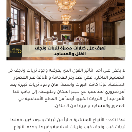
لا يخفى على أحد التأثير القوي الذي يفرضه وجود ثريات ونجف في
التصميم الداخلي، فهي تعد رمز للفخامة والأناقة عبر العصور
المختلفة. فإذا كانت البيوت واسعة، فإن وجود ثريات كبيرة يعد
أمر ضروري لتتناسب مع حجم المكان وطبيعته، إلى جانب هذا
الأمر نجد أن الثريات الكبيرة أيضاً من القطع الأساسية في
القصور والمساجد وغيرها من الأماكن.
لهذا تتعدد الأنواع المنتشرة حالياً من ثريات ونجف كبير، فمنها
ثريات قبب ونجف قبب وثريات اسلامية وغيرها. وهذه الأنواع