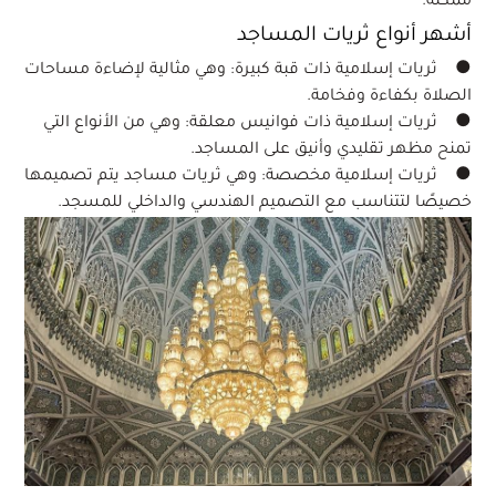
ممكنة.
أشهر أنواع ثريات المساجد
● ثريات إسلامية ذات قبة كبيرة: وهي مثالية لإضاءة مساحات
الصلاة بكفاءة وفخامة.
● ثريات إسلامية ذات فوانيس معلقة: وهي من الأنواع التي
تمنح مظهر تقليدي وأنيق على المساجد.
● ثريات إسلامية مخصصة: وهي ثريات مساجد يتم تصميمها
خصيصًا لتتناسب مع التصميم الهندسي والداخلي للمسجد.