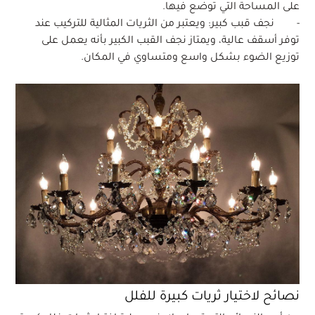
على المساحة التي توضع فيها.
- نجف قبب كبير: ويعتبر من الثريات المثالية للتركيب عند
توفر أسقف عالية، ويمتاز نجف القبب الكبير بأنه يعمل على
توزيع الضوء بشكل واسع ومتساوي في المكان.
نصائح لاختيار ثريات كبيرة للفلل