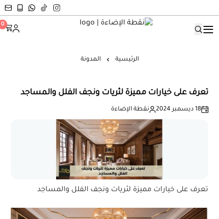
نقطة الإضاءة
0
الرئيسية
المدونة
تعرف على خيارات مميزة لثريات ونجف الفلل والمساجد
18 ديسمبر 2024
نقطة الإضاءة
تعرف على خيارات مميزة لثريات ونجف الفلل والمساجد