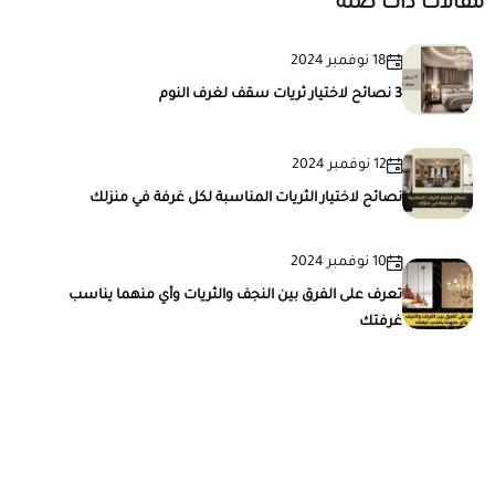
مقالات ذات صلة
18 نوفمبر 2024
3 نصائح لاختيار ثريات سقف لغرف النوم
12 نوفمبر 2024
نصائح لاختيار الثريات المناسبة لكل غرفة في منزلك
10 نوفمبر 2024
تعرف على الفرق بين النجف والثريات وأي منهما يناسب
غرفتك