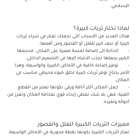
الإسلامي.
لماذا تختار ثريات كبيرة؟
هناك العديد من الأسباب التي تجعلك تفكر في شراء ثريات
كبيرة أو نجف كبير للفلل أو القصور ومن أهمها:
- الحاجة إلى إضافة لمسة مميزة على المكان، فحجمها
الكبير يجعلها تجذب الانتباه إليها في التصميم الداخلي.
- توفير إضاءة كافية في الأماكن الكبيرة والواسعة، وهذا
الأمر يحتاج توفر ثريات كبيرة لخلق ضوء محيطي مناسب في
المكان.
- جعل المكان أكثر أناقة ورقي بكونها تعتبر من القطع
الفنية، فهي بلا شك تعطي إيحاء قوي بفخامة المكان وتعزز من
أجوائه وتفرده.
مميزات الثريات الكبيرة للفلل والقصور
تمتاز الثريات الكبيرة بكونها نقطة محورية في الأماكن الواسعة،