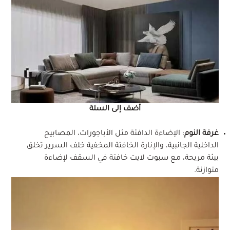
أضف إلى السلة
غرفة النوم
: الإضاءة الدافئة مثل الأباجورات، المصابيح
الداخلية الجانبية، والإنارة الخافتة المخفية خلف السرير تخلق
بيئة مريحة، مع سبوت لايت خافتة في السقف لإضاءة
متوازنة.