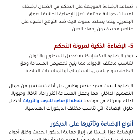
تساعد الإضاءة الموجهة على التحكم في الظلال لإضفاء
لمسات جمالية مختلفة. تعزز الإضاءة الجانبية العمق
البصري، بينما يسلط سبوت لايت ضد التوهج الضوء على
عناصر محددة دون إجهاد العين.
5- الإضاءة الذكية لمرونة التحكم
توفر الإضاءة الذكية إمكانية تعديل السطوع والألوان
لتناسب مختلف الأجواء، مما يتيح تخصيص المساحة وفق
الحاجة، سواء للعمل، الاسترخاء، أو المناسبات الخاصة.
الإضاءة ليست مجرد عنصر وظيفي، بل أداة فنية تعزز من جمال
التصميم الداخلي، مما يجعل المساحة أكثر راحة، أناقة، وحيوية.
لذلك نوفرلك في موقعنا
نقطة الإضاءة للنجف والثريات
أفضل
حلول الإضاءة التي تناسب مختلف الديكورات الهندسية.
أنواع الإضاءة وتأثيرها على الديكور
للإضاءة دورًا رئيسيًا في إبراز جمالية الديكور الحديث وخلق أجواء