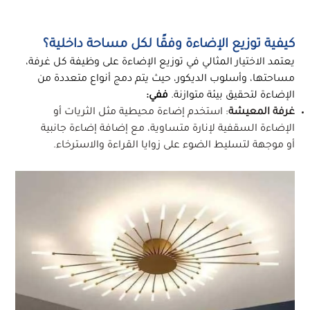
كيفية توزيع الإضاءة وفقًا لكل مساحة داخلية؟
يعتمد الاختيار المثالي في توزيع الإضاءة على وظيفة كل غرفة،
مساحتها، وأسلوب الديكور، حيث يتم دمج أنواع متعددة من
الإضاءة لتحقيق بيئة متوازنة.
ففي:
غرفة المعيشة
: استخدم إضاءة محيطية مثل الثريات أو
الإضاءة السقفية لإنارة متساوية، مع إضافة إضاءة جانبية
أو موجهة لتسليط الضوء على زوايا القراءة والاسترخاء.