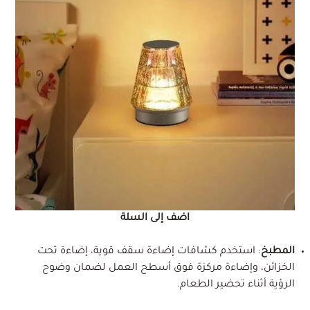
اضف إلى السلة
المطبخ
: استخدم كشافات إضاءة سقف قوية، إضاءة تحت
الخزائن، وإضاءة مركزة فوق أسطح العمل لضمان وضوح
الرؤية أثناء تحضير الطعام.