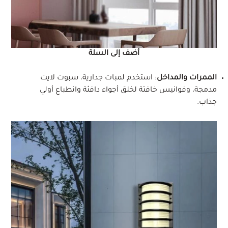
أضف إلى السلة
الممرات والمداخل
: استخدم لمبات جدارية، سبوت لايت
مدمجة، وفوانيس خافتة لخلق أجواء دافئة وانطباع أولي
جذاب.