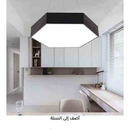
أضف إلى السلة