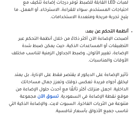
لمبات LED القابلة للضبط توفر درجات إضاءة تتكيف مع
احتياجات المستخدم، سواء للقراءة، الاسترخاء، أو العمل، ما
يتيح تجربة مريحة ومتعددة الاستخدامات.
أنظمة التحكم عن بعد:
أصبحت الإضاءة الآن أكثر ذكاءً من خلال أنظمة التحكم عبر
التطبيقات أو المساعدات الذكية، حيث يمكن ضبط شدة
الإضاءة، تغيير الألوان، وضبط الجداول الزمنية لتناسب مختلف
الأوقات والمناسبات.
تأثير الإضاءة على الديكور لا يقتصر فقط على الإنارة، بل يمتد
ليخلق أجواء فريدة تعكس ذوقك وتعزز جمال مساحاتك
الداخلية. اجعل منزلك أكثر تألقًا مع أحدث حلول الإضاءة من
موقع نقطة الإضاءة في السعودية.
تسوق الآن
مجموعة
متنوعة من الثريات الفاخرة، السبوت لايت، والإضاءة الذكية التي
تناسب جميع الأذواق بأسعار تنافسية.