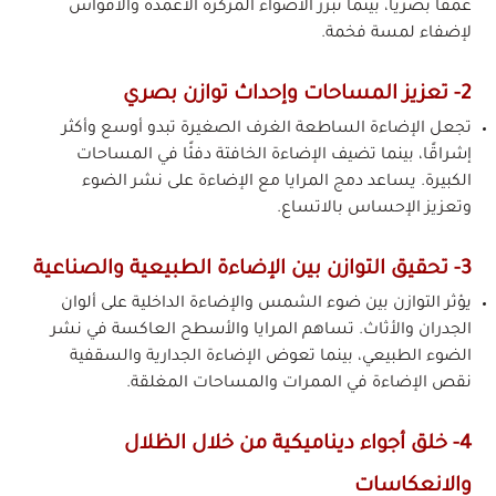
عمقًا بصريًا، بينما تبرز الأضواء المركزة الأعمدة والأقواس
لإضفاء لمسة فخمة.
2- تعزيز المساحات وإحداث توازن بصري
تجعل الإضاءة الساطعة الغرف الصغيرة تبدو أوسع وأكثر
إشراقًا، بينما تضيف الإضاءة الخافتة دفئًا في المساحات
الكبيرة. يساعد دمج المرايا مع الإضاءة على نشر الضوء
وتعزيز الإحساس بالاتساع.
3- تحقيق التوازن بين الإضاءة الطبيعية والصناعية
يؤثر التوازن بين ضوء الشمس والإضاءة الداخلية على ألوان
الجدران والأثاث. تساهم المرايا والأسطح العاكسة في نشر
الضوء الطبيعي، بينما تعوض الإضاءة الجدارية والسقفية
نقص الإضاءة في الممرات والمساحات المغلقة.
4- خلق أجواء ديناميكية من خلال الظلال
والانعكاسات