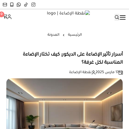
نقطة الإضاءة
0
الرئيسية
المدونة
أسرار تأثير الإضاءة على الديكور: كيف تختار الإضاءة
المناسبة لكل غرفة؟
17 مارس 2025
نقطة الإضاءة