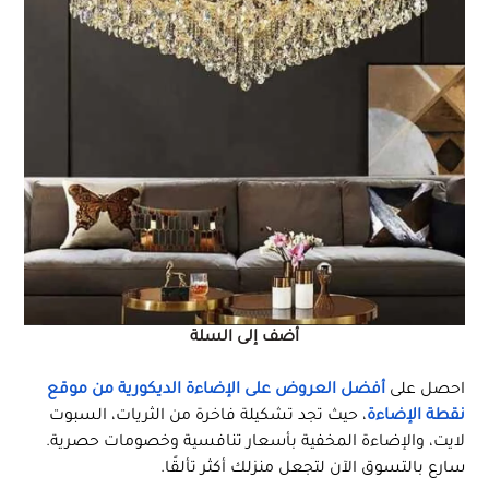
أضف إلى السلة
احصل على
أفضل العروض على الإضاءة الديكورية من موقع
نقطة الإضاءة
، حيث تجد تشكيلة فاخرة من الثريات، السبوت
لايت، والإضاءة المخفية بأسعار تنافسية وخصومات حصرية.
سارع بالتسوق الآن لتجعل منزلك أكثر تألقًا.