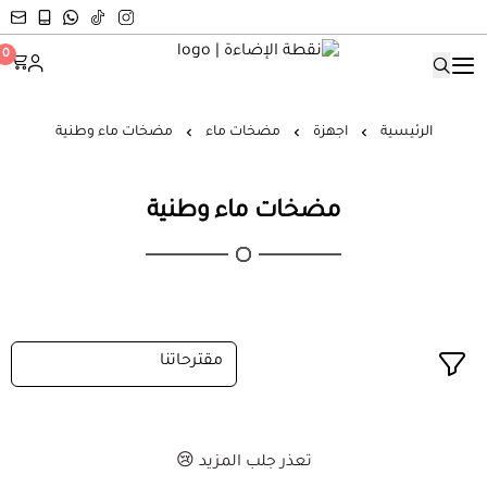
نقطة الإضاءة
0
الرئيسية
اجهزة
مضخات ماء
مضخات ماء وطنية
مضخات ماء وطنية
تعذر جلب المزيد 😢