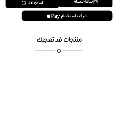
اشتري الآن
إضافة للسلة
منتجات قد تعجبك