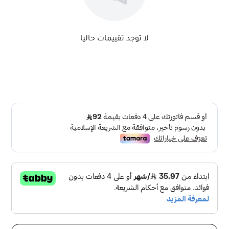
لا توجد تقييمات حاليا