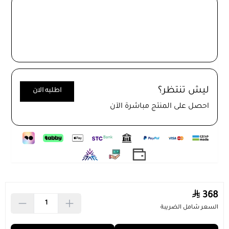
ليش تنتظر؟
اطلبه الان
احصل على المنتج مباشرة الآن
اطلب المنتج
368
السعر شامل الضريبة