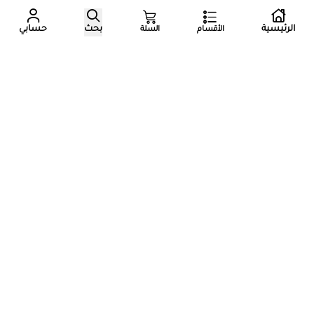
الرئيسية
بحث
حسابي
الأقسام
السلة