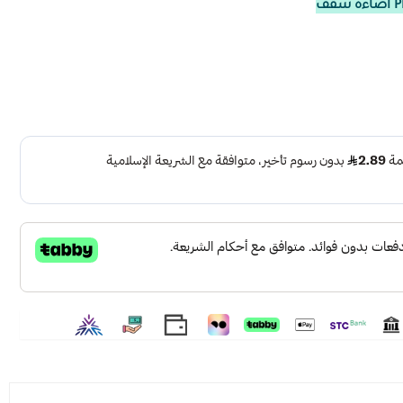
ة صفراء