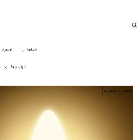
اضاءة
اجهزة
الرئيسية
ا
ضمان 5 سنوات