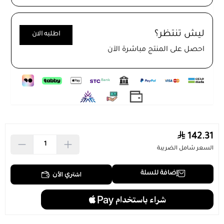
ليش تنتظر؟
اطلبه الان
احصل على المنتج مباشرة الآن
اطلب المنتج
142.31
السعر شامل الضريبة
اشتري الآن
إضافة للسلة