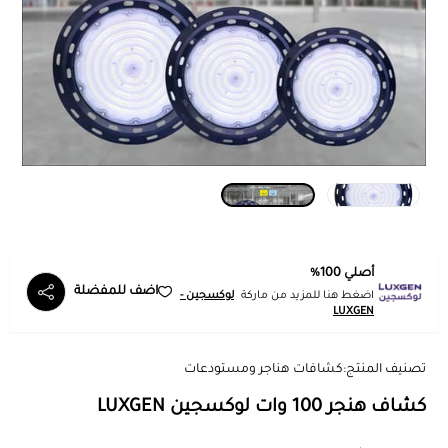
أصلي 100%
اضف للمفضلة
اضغط هنا للمزيد من ماركة
لوكسجين -
LUXGEN
تصنيف المنتج:
كشافات هناجر ومستودعات
كشاف هنجر 100 وات لوكسجين LUXGEN