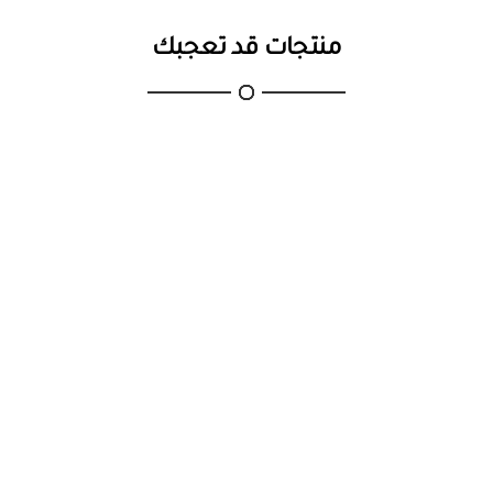
منتجات قد تعجبك