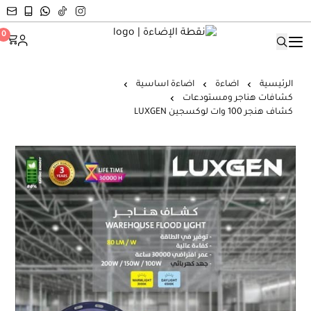
نقطة الإضاءة
0
الرئيسية
اضاءة
اضاءة اساسية
كشافات هناجر ومستودعات
كشاف هنجر 100 وات لوكسجين LUXGEN