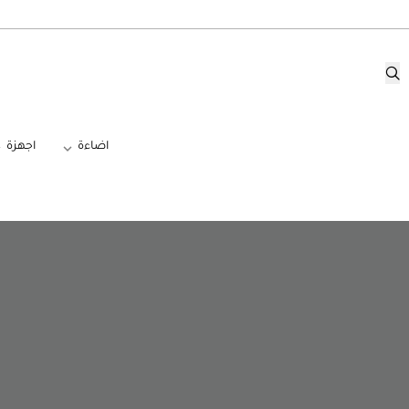
اضاءة
اجهزة