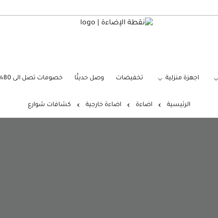
نقطة الإضاءة
اجهزة منزلية
تخفيضات
وصل حديثًا
خصومات تصل الى 80%
الرئيسية
اضاءة
اضاءة خارجية
كشافات شوارع