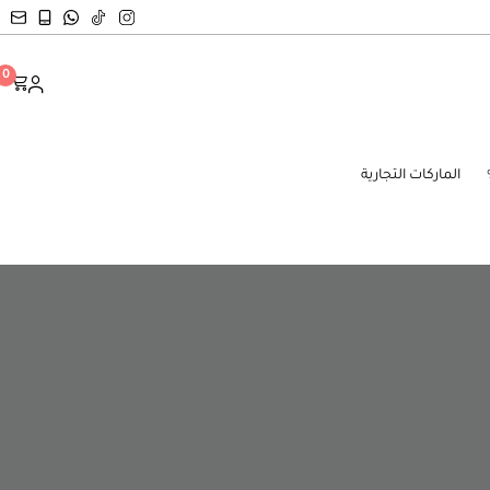
0
الماركات التجارية