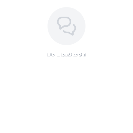
لا توجد تقييمات حاليا