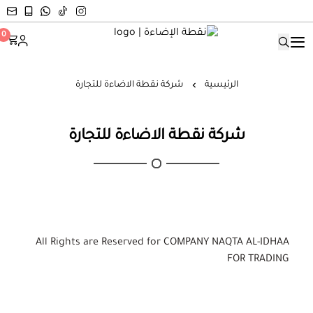
نقطة الإضاءة
0
الرئيسية
شركة نقطة الاضاءة للتجارة
شركة نقطة الاضاءة للتجارة
All Rights are Reserved for COMPANY NAQTA AL-IDHAA
FOR TRADING