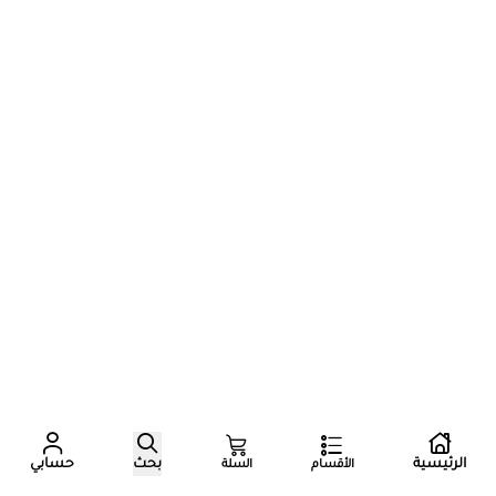
عدد زوار المتجر الآن
الرئيسية
بحث
حسابي
الأقسام
السلة