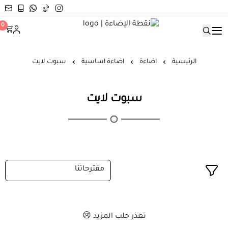
نقطة الإضاءة
0
الرئيسية
اضاءة
اضاءة اساسية
سبوت لايت
سبوت لايت
تعذر جلب المزيد 😢