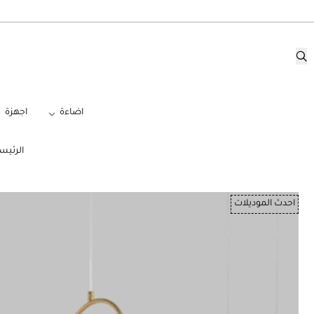
اضاءة
اجهزة
الرئيس
احدث الموديلات