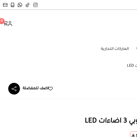
0
الماركات التجارية
اضف للمفضلة
 LED