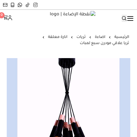
نقطة الإضاءة
0
الرئيسية
اضاءة
ثريات
انارة معلقة
ثريا علاقي مودرن سبع لمبات