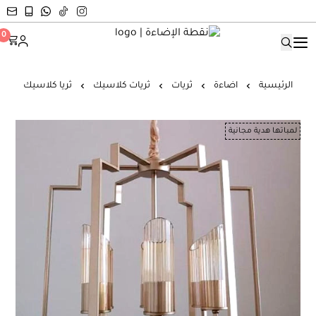
نقطة الإضاءة
0
الرئيسية
اضاءة
ثريات
ثريات كلاسيك
ثريا كلاسيك
لمباتها هدية مجانية