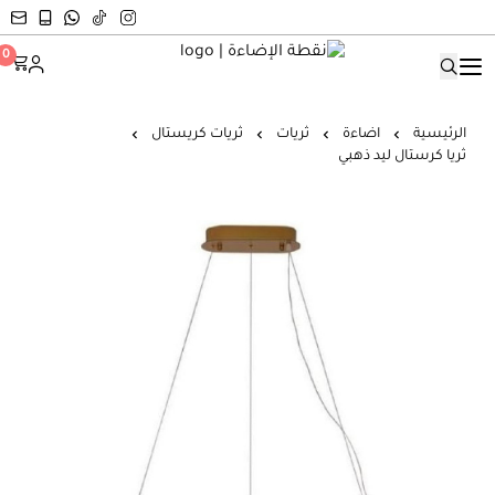
نقطة الإضاءة
0
الرئيسية
اضاءة
ثريات
ثريات كريستال
ثريا كرستال ليد ذهبي