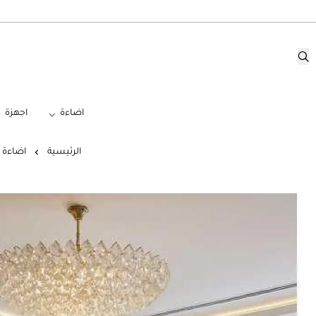
اضاءة
اجهزة
الرئيسية
اضاءة