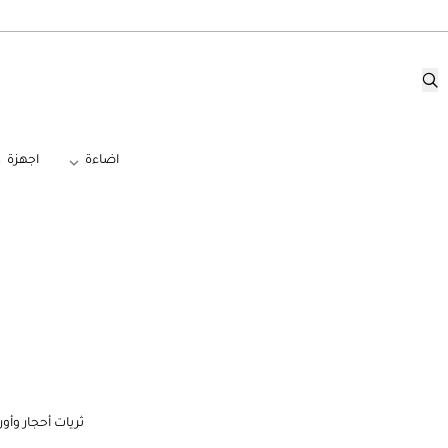
اضاءة
اجهزة
ثريات أحجار وأ