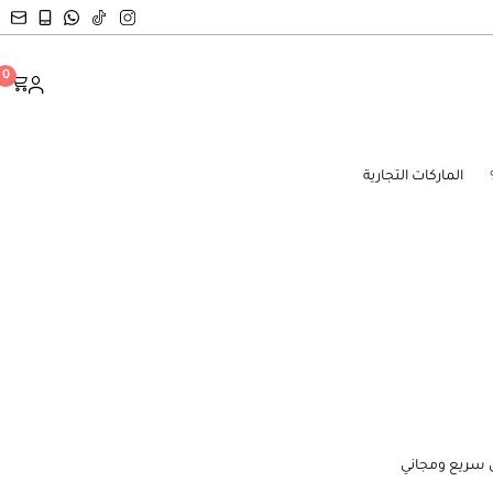
0
الماركات التجارية
ن سريع ومجاني