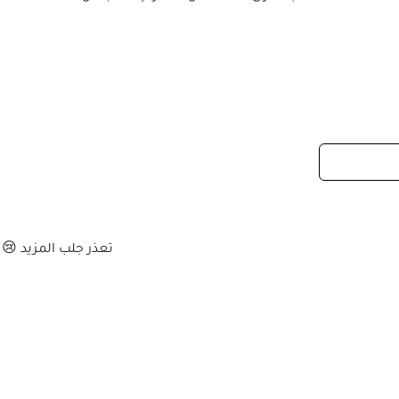
تعذر جلب المزيد 😢