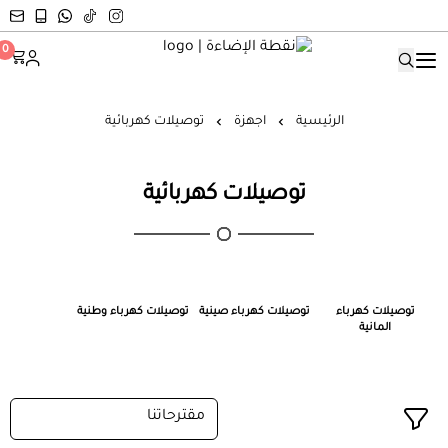
نقطة الإضاءة
0
الرئيسية
اجهزة
توصيلات كهربائية
توصيلات كهربائية
توصيلات كهرباء
توصيلات كهرباء صينية
توصيلات كهرباء وطنية
المانية