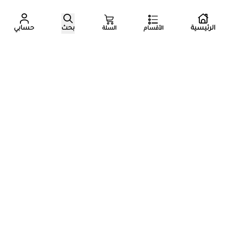
الرئيسية
بحث
حسابي
الأقسام
السلة