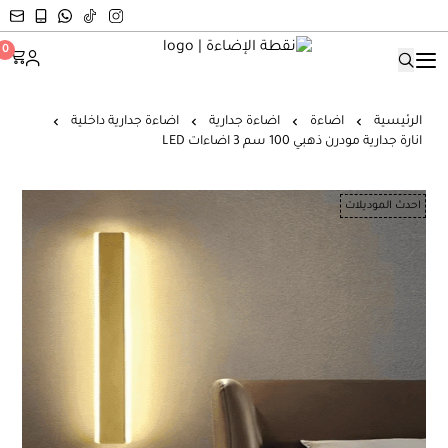
نقطة الإضاءة
0
الرئيسية
اضاءة
اضاءة جدارية
اضاءة جدارية داخلية
انارة جدارية مودرن ذهبي 100 سم 3 اضاءات LED
احدث الموديلات