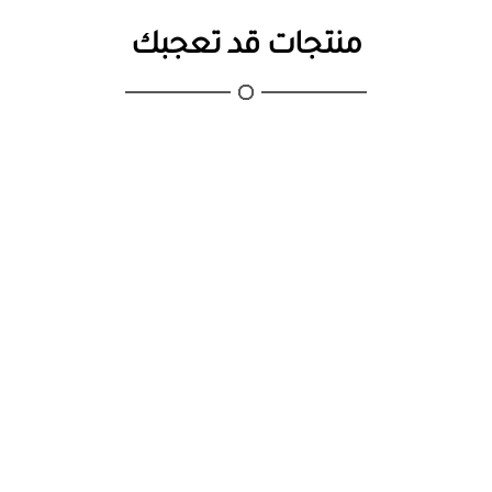
منتجات قد تعجبك