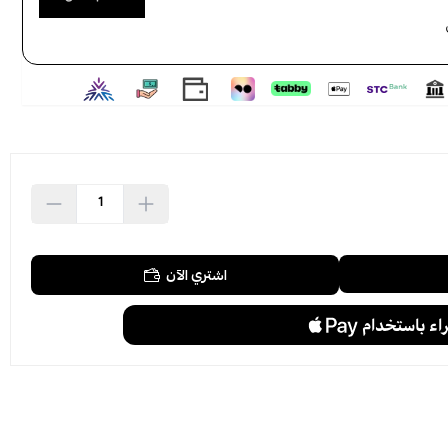
اطلب المنتج
اشتري الآن