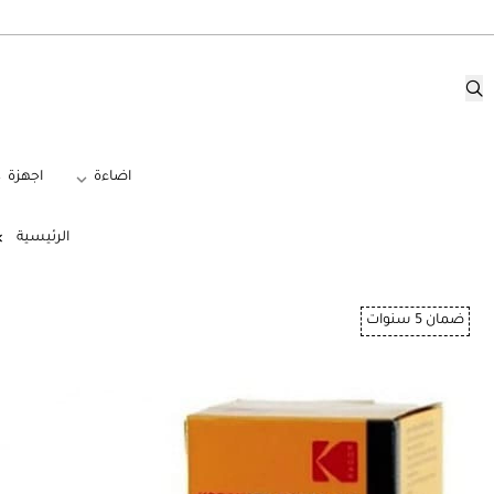
اضاءة
اجهزة
الرئيسية
ضمان 5 سنوات