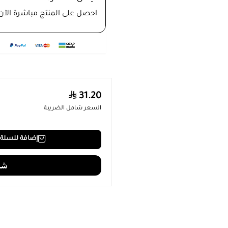
احصل على المنتج مباشرة الآن
31.20
السعر شامل الضريبة
إضافة للسلة