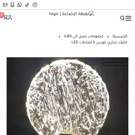
نقطة الإضاءة
0
الرئيسية
خصومات تصل الى 80%
ابليك جداري مودرن 3 اضاءات LED
احدث الموديلات