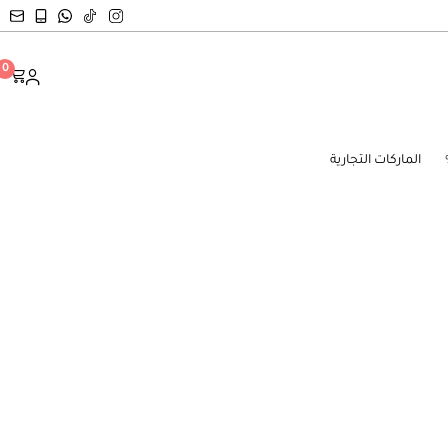
0
الماركات التجارية