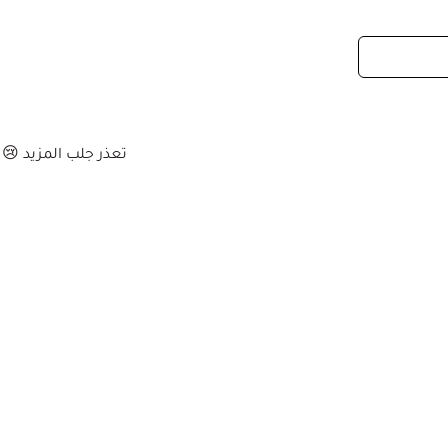
تعذر جلب المزيد 😢