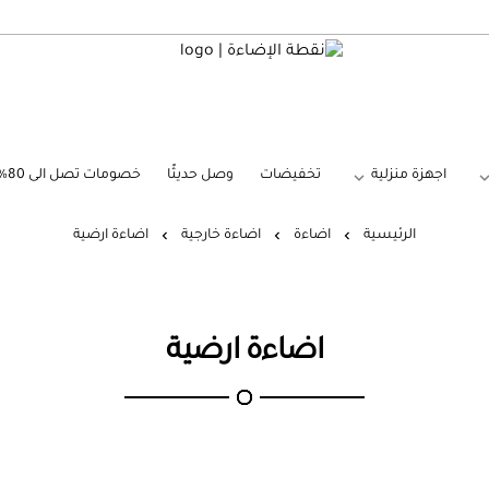
نقطة الإضاءة
اجهزة منزلية
تخفيضات
وصل حديثًا
خصومات تصل الى 80%
الرئيسية
اضاءة
اضاءة خارجية
اضاءة ارضية
اضاءة ارضية