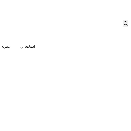
اضاءة
اجهزة