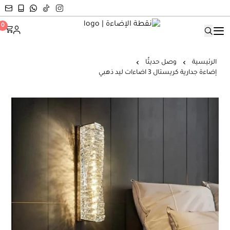
نقطة الإضاءة
0
الرئيسية
وصل حديثًا
إضاءة جدارية كريستال 3 اضاءات ليد ذهبي